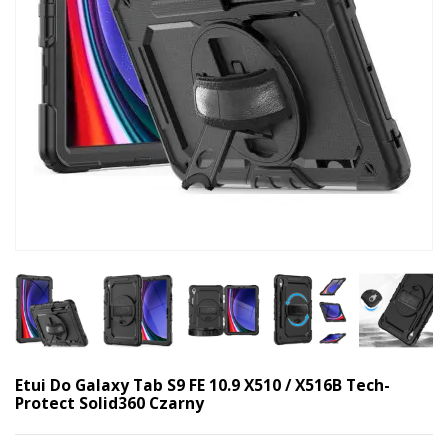
Etui Do Galaxy Tab S9 FE 10.9 X510 / X516B Tech-
Protect Solid360 Czarny