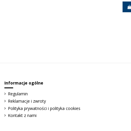
Sign up to newsletter
Informacje ogólne
Regulamin
Reklamacje i zwroty
Polityka prywatności i polityka cookies
Kontakt z nami