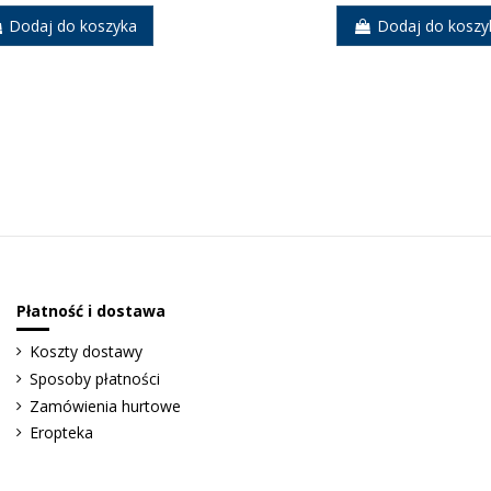
Dodaj do koszyka
Dodaj do koszy
Płatność i dostawa
Koszty dostawy
Sposoby płatności
Zamówienia hurtowe
Eropteka