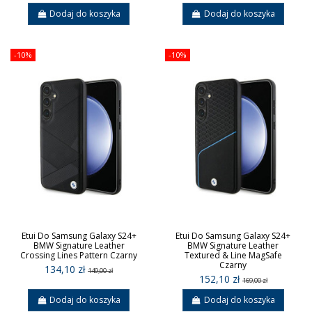
Dodaj do koszyka
Dodaj do koszyka
-10%
-10%
Etui Do Samsung Galaxy S24+
Etui Do Samsung Galaxy S24+
BMW Signature Leather
BMW Signature Leather
Crossing Lines Pattern Czarny
Textured & Line MagSafe
Czarny
134,10 zł
149,00 zł
152,10 zł
169,00 zł
Dodaj do koszyka
Dodaj do koszyka