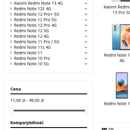
Xiaomi Redmi Note 13 4G
Xiaomi Redmi
Redmi Note 12S 4G
13 Pro 5
Redmi Note 12 Pro+ 5G
Redmi Note 12 Pro 5G
Redmi Note 12 Pro 4G
Redmi Note 12 5G
Redmi Note 12 4G
Redmi Note 11 Pro / 5G
Redmi Note 11s 4G
Redmi Note 11
Redmi Note 1
Redmi Note 10 Pro
4G
Redmi Note 10 5G
Cena
11,00 zł - 49,00 zł
Redmi Note 1
Kompatybilność