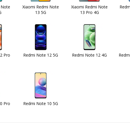
 Note
Xiaomi Redmi Note
Xiaomi Redmi Note
Redm
G
13 5G
13 Pro 4G
2 Pro
Redmi Note 12 5G
Redmi Note 12 4G
Redmi
0 Pro
Redmi Note 10 5G