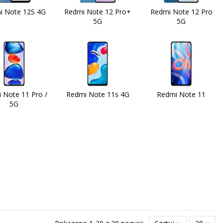
i Note 12S 4G
Redmi Note 12 Pro+
Redmi Note 12 Pro
5G
5G
 Note 11 Pro /
Redmi Note 11s 4G
Redmi Note 11
5G