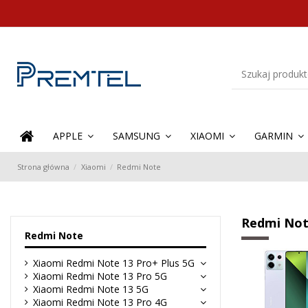
APPLE
SAMSUNG
XIAOMI
GARMIN
Strona główna
Xiaomi
Redmi Note
Redmi No
Redmi Note
Xiaomi Redmi Note 13 Pro+ Plus 5G
Xiaomi Redmi Note 13 Pro 5G
Xiaomi Redmi Note 13 5G
Xiaomi Redmi Note 13 Pro 4G