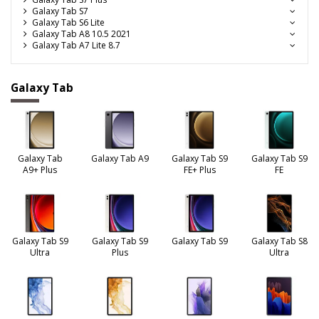
Galaxy Tab S7
Galaxy Tab S6 Lite
Galaxy Tab A8 10.5 2021
Galaxy Tab A7 Lite 8.7
Galaxy Tab
Galaxy Tab
Galaxy Tab A9
Galaxy Tab S9
Galaxy Tab S9
A9+ Plus
FE+ Plus
FE
Galaxy Tab S9
Galaxy Tab S9
Galaxy Tab S9
Galaxy Tab S8
Ultra
Plus
Ultra