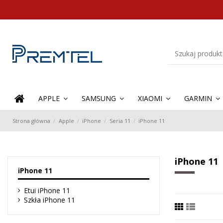
APPLE
SAMSUNG
XIAOMI
GARMIN
Strona główna
Apple
iPhone
Seria 11
iPhone 11
iPhone 11
iPhone 11
Etui iPhone 11
Szkła iPhone 11