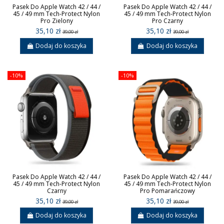
Pasek Do Apple Watch 42 / 44 /
Pasek Do Apple Watch 42 / 44 /
45 / 49 mm Tech-Protect Nylon
45 / 49 mm Tech-Protect Nylon
Pro Zielony
Pro Czarny
35,10 zł
35,10 zł
39,00 zł
39,00 zł
Dodaj do koszyka
Dodaj do koszyka
-10%
-10%
Pasek Do Apple Watch 42 / 44 /
Pasek Do Apple Watch 42 / 44 /
45 / 49 mm Tech-Protect Nylon
45 / 49 mm Tech-Protect Nylon
Czarny
Pro Pomarańczowy
35,10 zł
35,10 zł
39,00 zł
39,00 zł
Dodaj do koszyka
Dodaj do koszyka