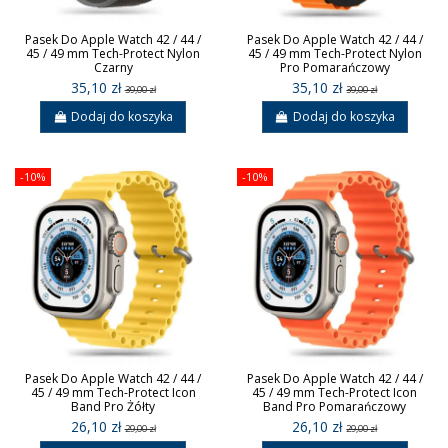
Pasek Do Apple Watch 42 / 44 /
Pasek Do Apple Watch 42 / 44 /
45 / 49 mm Tech-Protect Nylon
45 / 49 mm Tech-Protect Nylon
Czarny
Pro Pomarańczowy
35,10 zł
35,10 zł
39,00 zł
39,00 zł
Dodaj do koszyka
Dodaj do koszyka
-10%
-10%
Pasek Do Apple Watch 42 / 44 /
Pasek Do Apple Watch 42 / 44 /
45 / 49 mm Tech-Protect Icon
45 / 49 mm Tech-Protect Icon
Band Pro Żółty
Band Pro Pomarańczowy
26,10 zł
26,10 zł
29,00 zł
29,00 zł