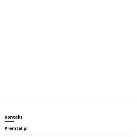
Kontakt
Premtel.pl