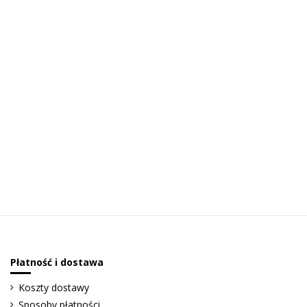
Płatność i dostawa
Koszty dostawy
Sposoby płatności