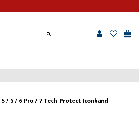
5 / 6 / 6 Pro / 7 Tech-Protect Iconband